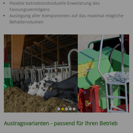
Flexible betriebsindividuelle Erweiterung des
Fassungsvermögens
Auslegung aller Komponenten auf das maximal mögliche
Behältervolumen
Previous
Next
Austragsvarianten - passend für Ihren Betrieb