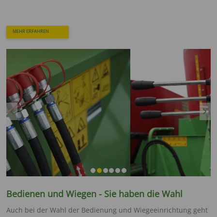
MEHR ERFAHREN
Previous
Next
Bedienen und Wiegen - Sie haben die Wahl
Auch bei der Wahl der Bedienung und Wiegeeinrichtung geht