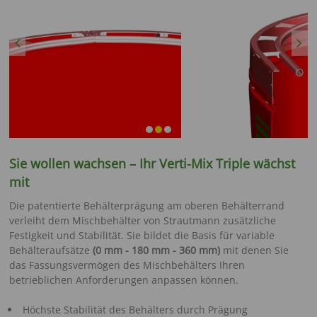
Previous
Next
Sie wollen wachsen – Ihr Verti-Mix Triple wächst
mit
Die patentierte Behälterprägung am oberen Behälterrand
verleiht dem Mischbehälter von Strautmann zusätzliche
Festigkeit und Stabilität. Sie bildet die Basis für variable
Behälteraufsätze
(0 mm - 180 mm - 360 mm)
mit denen Sie
das Fassungsvermögen des Mischbehälters Ihren
betrieblichen Anforderungen anpassen können.
Höchste Stabilität des Behälters durch Prägung