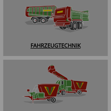
FAHRZEUGTECHNIK