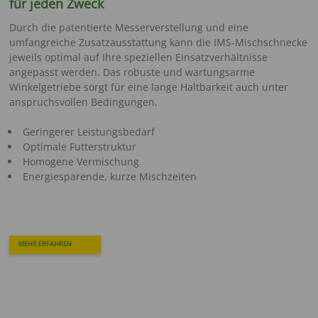
für jeden Zweck
Durch die patentierte Messerverstellung und eine
umfangreiche Zusatzausstattung kann die IMS-Mischschnecke
jeweils optimal auf Ihre speziellen Einsatzverhältnisse
angepasst werden. Das robuste und wartungsarme
Winkelgetriebe sorgt für eine lange Haltbarkeit auch unter
anspruchsvollen Bedingungen.
Geringerer Leistungsbedarf
Optimale Futterstruktur
Homogene Vermischung
Energiesparende, kurze Mischzeiten
MEHR ERFAHREN