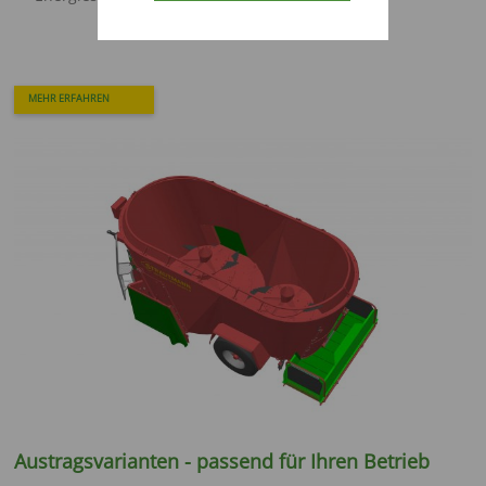
MEHR ERFAHREN
Austragsvarianten - passend für Ihren Betrieb