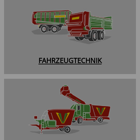
FAHRZEUGTECHNIK