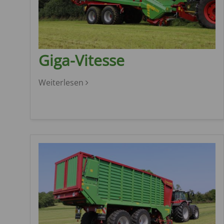
Giga-Vitesse
Weiterlesen