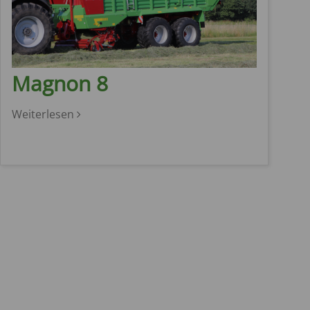
Magnon 8
Weiterlesen