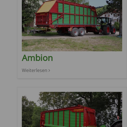
Ambion
Weiterlesen