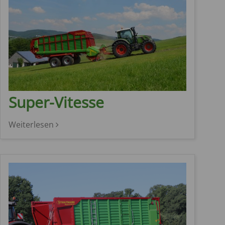
Super-Vitesse
Weiterlesen