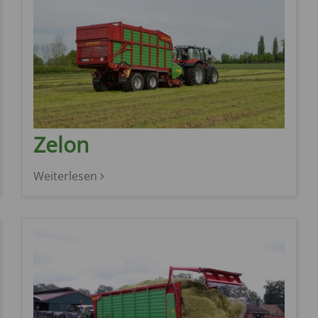
Zelon
Weiterlesen