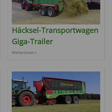
Häcksel-Transportwagen
Giga-Trailer
Weiterlesen