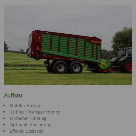
Aufbau
Stabiler Aufbau
Griffiger Transportboden
Einfacher Einstieg
Optimale Ausladung
Effektiv Dosieren