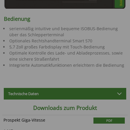
Bedienung
serienmäßig intuitive und bequeme ISOBUS-Bedienung
über das Schlepperterminal
Optionales Rechtshandterminal Smart 570
5,7 Zoll großes Farbdisplay mit Touch-Bedienung
Optimale Kontrolle des Lade- und Abladeprozesses, sowie
eine sichere Straßenfahrt
Integrierte Automatikfunktionen erleichtern die Bedienung
Technische Daten
Downloads zum Produkt
Prospekt Giga-Vitesse
PDF