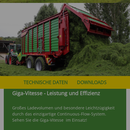
TECHNISCHE DATEN
DOWNLOADS
Giga-Vitesse -
Leistung und Effizienz
Großes Ladevolumen und besondere Leichtzügigkeit
durch das einzigartige Continuous-Flow-System.
Sehen Sie die Giga-Vitesse im Einsatz!