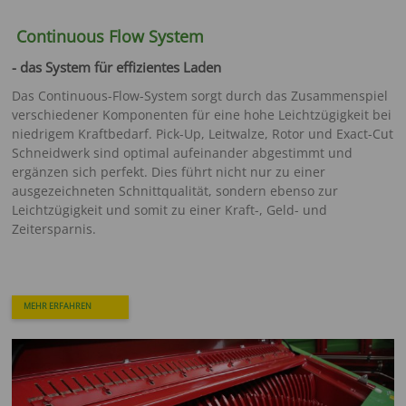
Continuous Flow System
- das System für effizientes Laden
Das Continuous-Flow-System sorgt durch das Zusammenspiel
verschiedener Komponenten für eine hohe Leichtzügigkeit bei
niedrigem Kraftbedarf. Pick-Up, Leitwalze, Rotor und Exact-Cut
Schneidwerk sind optimal aufeinander abgestimmt und
ergänzen sich perfekt. Dies führt nicht nur zu einer
ausgezeichneten Schnittqualität, sondern ebenso zur
Leichtzügigkeit und somit zu einer Kraft-, Geld- und
Zeitersparnis.
MEHR ERFAHREN