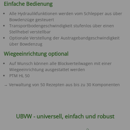
Einfache Bedienung
Alle Hydraulikfunktionen werden vom Schlepper aus über
Bowdenzüge gesteuert
Transportbodengeschwindigkeit stufenlos über einen
Stellhebel verstellbar
Optionale Verstellung der Austragebandgeschwindigkeit
über Bowdenzug
Wiegeeinrichtung optional
Auf Wunsch können alle Blockverteilwagen mit einer
Wiegeeinrichtung ausgestattet werden
PTM HL 50
→ Verwaltung von 50 Rezepten aus bis zu 30 Komponenten
UBVW - universell, einfach und robust