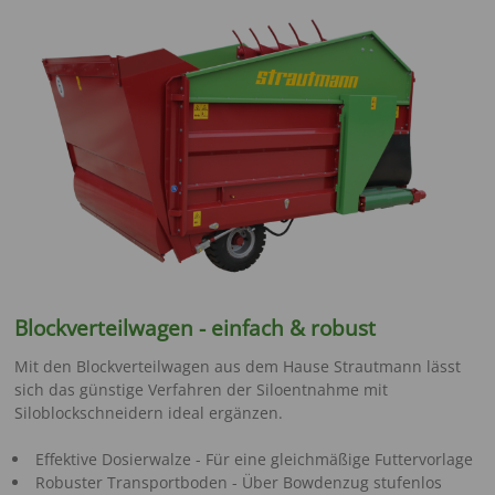
Blockverteilwagen - einfach & robust
Mit den Blockverteilwagen aus dem Hause Strautmann lässt
sich das günstige Verfahren der Siloentnahme mit
Siloblockschneidern ideal ergänzen.
Effektive Dosierwalze - Für eine gleichmäßige Futtervorlage
Robuster Transportboden - Über Bowdenzug stufenlos