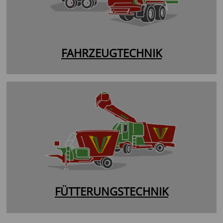
FAHRZEUGTECHNIK
FÜTTERUNGSTECHNIK