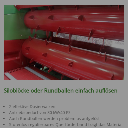
Siloblöcke oder Rundballen einfach auflösen
2 effektive Dosierwalzen
Antriebsbedarf von 30 kW/40 PS
Auch Rundballen werden problemlos aufgelöst
Stufenlos regulierbares Querförderband trägt das Material