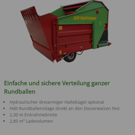
Einfache und sichere Verteilung ganzer
Rundballen
Hydraulischer dreiarmiger Haltebügel optional
Hält Rundballensilage direkt an den Dosierwalzen fest
2,30 m Entnahmebreite
2,85 m³ Ladevolumen