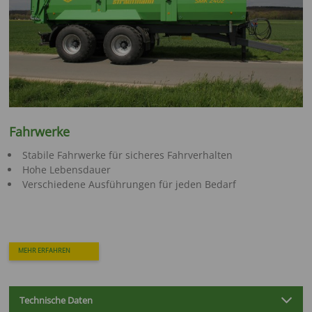
Fahrwerke
Stabile Fahrwerke für sicheres Fahrverhalten
Hohe Lebensdauer
Verschiedene Ausführungen für jeden Bedarf
MEHR ERFAHREN
Technische Daten