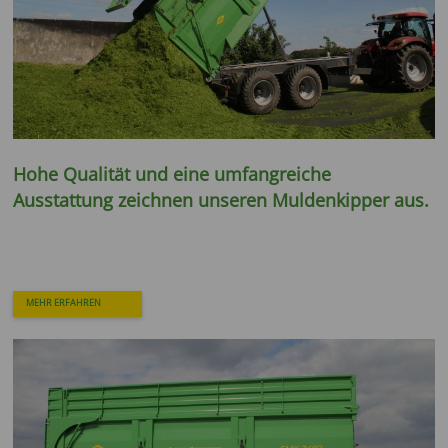
Hohe Qualität und eine umfangreiche
Ausstattung zeichnen unseren Muldenkipper aus.
MEHR ERFAHREN