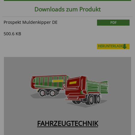
Downloads zum Produkt
Prospekt Muldenkipper DE
PDF
500.6 KB
HERUNTERLADEN
FAHRZEUGTECHNIK