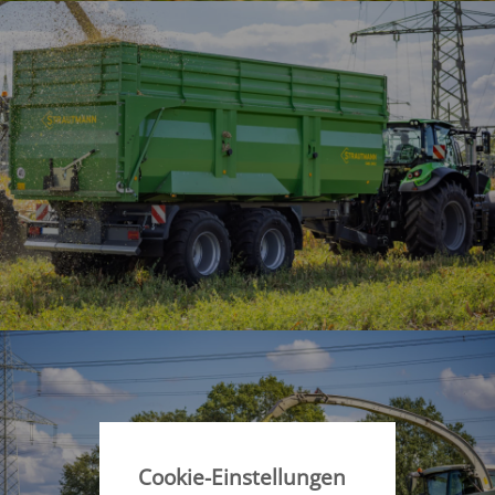
Cookie-Einstellungen