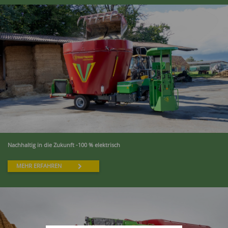
Nachhaltig in die Zukunft -100 % elektrisch
MEHR ERFAHREN