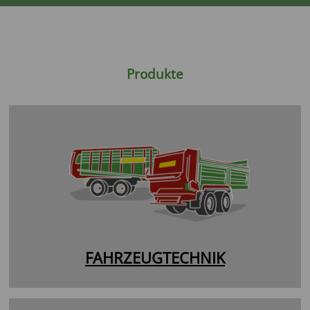
Produkte
FAHRZEUGTECHNIK