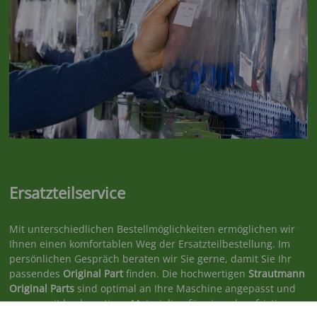
Ersatzteilservice
Mit unterschiedlichen Bestellmöglichkeiten ermöglichen wir
Ihnen einen komfortablen Weg der Ersatzteilbestellung. Im
persönlichen Gespräch beraten wir Sie gerne, damit Sie Ihr
passendes
Original Part
finden. Die hochwertigen
Strautmann
Original Parts
sind optimal an Ihre Maschine angepasst und
sorgen mit hochwertigen Materialien für einen langfristig