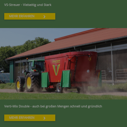
VS-Streuer - Vielseitig und Stark
MEHR ERFAHREN
Verti-Mix Double - auch bei großen Mengen schnell und gründlich
MEHR ERFAHREN