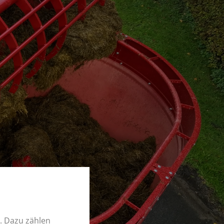
. Dazu zählen