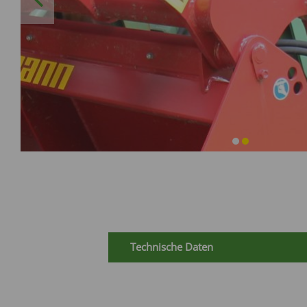
Technische Daten