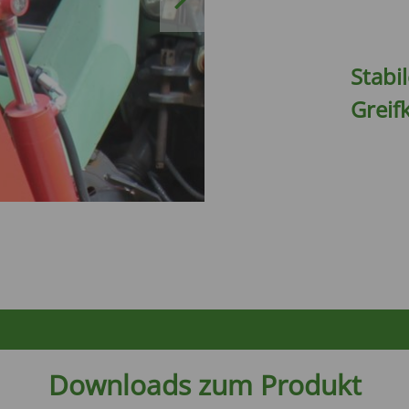
Stabi
Grei
Downloads zum Produkt