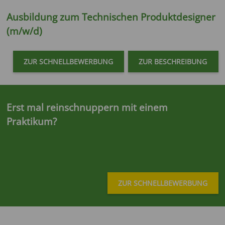
Ausbildung zum
Technischen Produktdesigner
(m/w/d)
ZUR SCHNELLBEWERBUNG
ZUR BESCHREIBUNG
Erst mal reinschnuppern mit einem
Praktikum?
ZUR SCHNELLBEWERBUNG