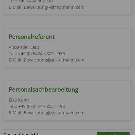
Tel.: +49 5424 802 242
E-Mail: Bewerbung@strautmann.com
Personalreferent
Alexander Laut
Tel.: +49 (0) 5424 / 802 - 939
E-Mail: Bewerbung@strautmann.com
Personalsachbearbeitung
Elke Kuhn
Tel.: +49 (0) 5424 / 802 - 190
E-Mail: Bewerbung@strautmann.com
Gesamtübersicht