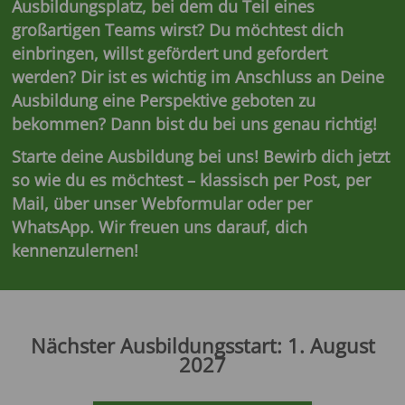
Ausbildungsplatz, bei dem du Teil eines
großartigen Teams wirst? Du möchtest dich
einbringen, willst gefördert und gefordert
werden? Dir ist es wichtig im Anschluss an Deine
Ausbildung eine Perspektive geboten zu
bekommen? Dann bist du bei uns genau richtig!
Starte deine Ausbildung bei uns! Bewirb dich jetzt
so wie du es möchtest – klassisch per Post, per
Mail, über unser Webformular oder per
WhatsApp. Wir freuen uns darauf, dich
kennenzulernen!
Nächster Ausbildungsstart: 1. August
2027