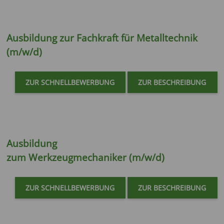
Ausbildung zur
Fachkraft für Metalltechnik
(m/w/d)
ZUR SCHNELLBEWERBUNG
ZUR BESCHREIBUNG
Ausbildung
zum
Werkzeugmechaniker (m/w/d)
ZUR SCHNELLBEWERBUNG
ZUR BESCHREIBUNG