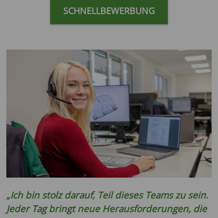
SCHNELLBEWERBUNG
„Ich bin stolz darauf, Teil dieses Teams zu sein.
Jeder Tag bringt neue Herausforderungen, die