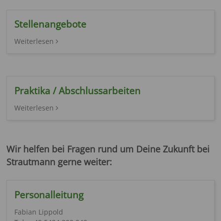
Stellenangebote
Weiterlesen
Praktika / Abschlussarbeiten
Weiterlesen
Wir helfen bei Fragen rund um Deine Zukunft bei
Strautmann gerne weiter:
Personalleitung
Fabian Lippold