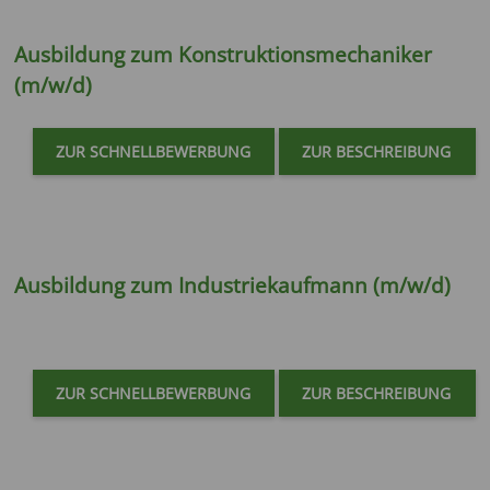
Ausbildung zum
Konstruktionsmechaniker
(m/w/d)
ZUR SCHNELLBEWERBUNG
ZUR BESCHREIBUNG
Ausbildung zum
Industriekaufmann (m/w/d)
ZUR SCHNELLBEWERBUNG
ZUR BESCHREIBUNG