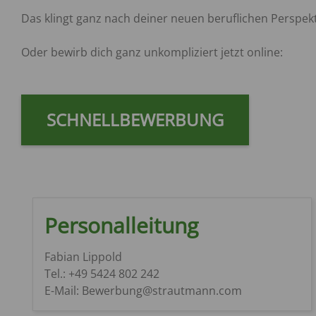
Das klingt ganz nach deiner neuen beruflichen Perspek
Oder bewirb dich ganz unkompliziert jetzt online:
SCHNELLBEWERBUNG
Personalleitung
Fabian Lippold
Tel.: +49 5424 802 242
E-Mail: Bewerbung@strautmann.com