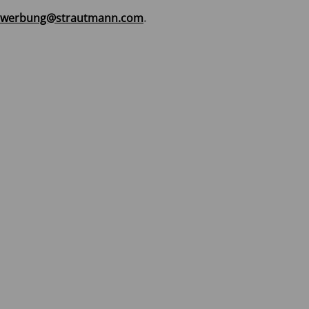
werbung@strautmann.com
.