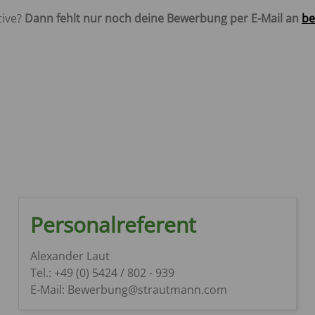
tive?
Dann fehlt nur noch deine Bewerbung per E-Mail an
be
Personalreferent
Alexander Laut
Tel.: +49 (0) 5424 / 802 - 939
E-Mail: Bewerbung@strautmann.com