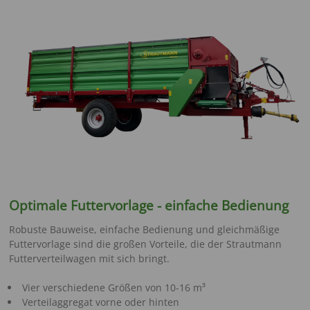
Optimale Futtervorlage - einfache Bedienung
Robuste Bauweise, einfache Bedienung und gleichmäßige
Futtervorlage sind die großen Vorteile, die der Strautmann
Futterverteilwagen mit sich bringt.
Vier verschiedene Größen von 10-16 m³
Verteilaggregat vorne oder hinten