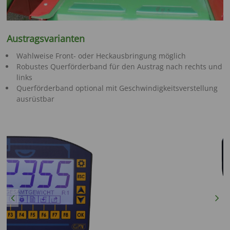
Austragsvarianten
Wahlweise Front- oder Heckausbringung möglich
Robustes Querförderband für den Austrag nach rechts und
links
Querförderband optional mit Geschwindigkeitsverstellung
ausrüstbar
Previous
Next