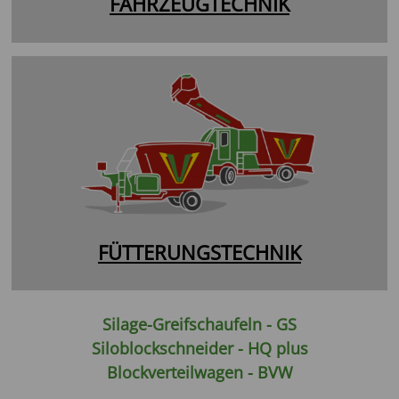
FAHRZEUGTECHNIK
FÜTTERUNGSTECHNIK
Silage-Greifschaufeln - GS
Siloblockschneider - HQ plus
Blockverteilwagen - BVW