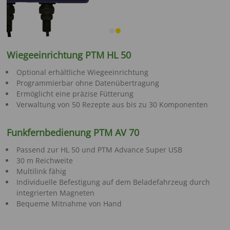
Wiegeeinrichtung PTM HL 50
Optional erhältliche Wiegeeinrichtung
Programmierbar ohne Datenübertragung
Ermöglicht eine präzise Fütterung
Verwaltung von 50 Rezepte aus bis zu 30 Komponenten
Funkfernbedienung PTM AV 70
Passend zur HL 50 und PTM Advance Super USB
30 m Reichweite
Multilink fähig
Individuelle Befestigung auf dem Beladefahrzeug durch
integrierten Magneten
Bequeme Mitnahme von Hand