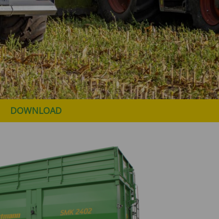
DOWNLOAD