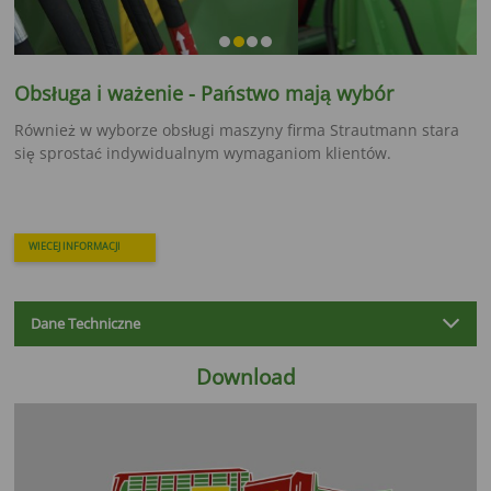
Obsługa i ważenie - Państwo mają wybór
Również w wyborze obsługi maszyny firma Strautmann stara
się sprostać indywidualnym wymaganiom klientów.
WIECEJ INFORMACJI
Dane Techniczne
Download