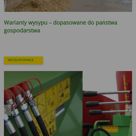
Warianty wysypu – dopasowane do państwa
gospodarstwa
WIECEJ INFORMACJI
Previous
Next