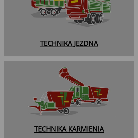
TECHNIKA JEZDNA
TECHNIKA KARMIENIA