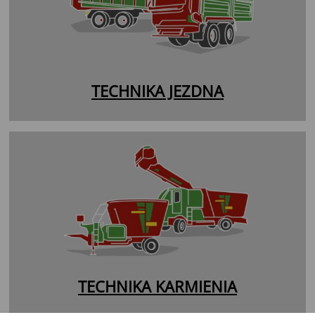
TECHNIKA JEZDNA
TECHNIKA KARMIENIA