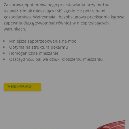
Za sprawą opatentowanego przestawiania noży można
ustawić ślimak mieszający IMS zgodnie z potrzebami
gospodarstwa. Wytrzymała i bezobsługowa przekładnia kątowa
zapewnia długą żywotność również w niesprzyjających
warunkach.
Mniejsze zapotrzebowanie na moc
Optymalna struktura pokarmu
Homogeniczne mieszanie
Oszczędność paliwa dzięki krótszemu mieszaniu
WIECEJ INFORMACJI