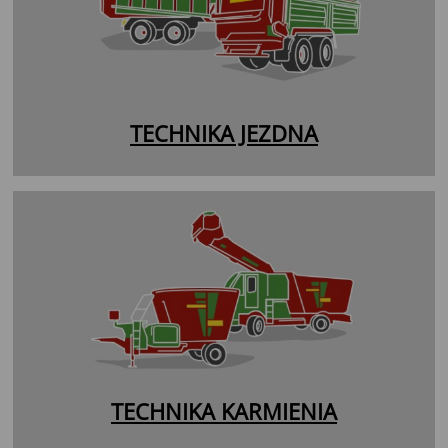
TECHNIKA JEZDNA
TECHNIKA KARMIENIA