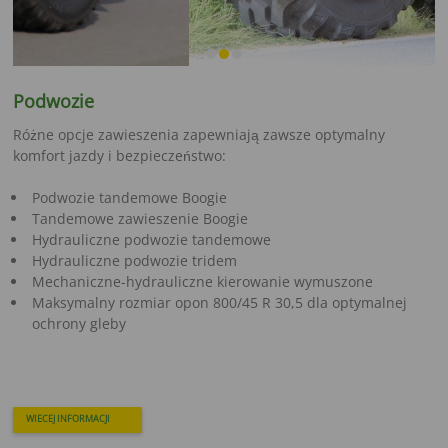
Podwozie
Różne opcje zawieszenia zapewniają zawsze optymalny
komfort jazdy i bezpieczeństwo:
Podwozie tandemowe Boogie
Tandemowe zawieszenie Boogie
Hydrauliczne podwozie tandemowe
Hydrauliczne podwozie tridem
Mechaniczne-hydrauliczne kierowanie wymuszone
Maksymalny rozmiar opon 800/45 R 30,5 dla optymalnej
ochrony gleby
WIECEJ INFORMACJI