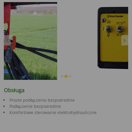
Previous
Next
Obsługa
Proste podłączenie bezpośrednie
Podłączenie bezpośrednie
Komfortowe sterowanie elektrohydrauliczne