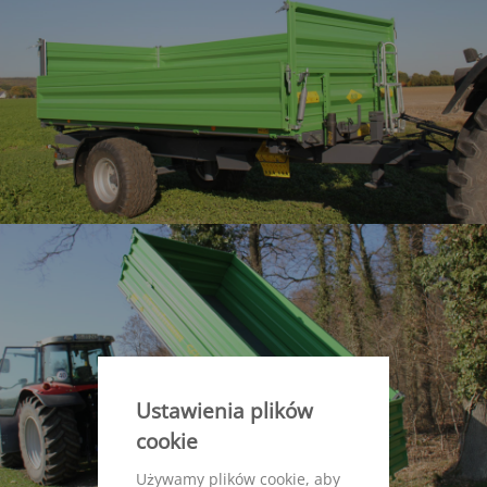
Ustawienia plików
cookie
Używamy plików cookie, aby