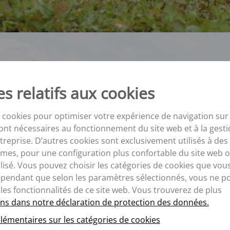
s relatifs aux cookies
 cookies pour optimiser votre expérience de navigation sur 
ont nécessaires au fonctionnement du site web et à la gesti
eprise. D’autres cookies sont exclusivement utilisés à des 
mes, pour une configuration plus confortable du site web o
isé. Vous pouvez choisir les catégories de cookies que vou
ependant que selon les paramètres sélectionnés, vous ne p
 les fonctionnalités de ce site web. Vous trouverez de plus
ns dans notre déclaration de protection des données.
lémentaires sur les catégories de cookies