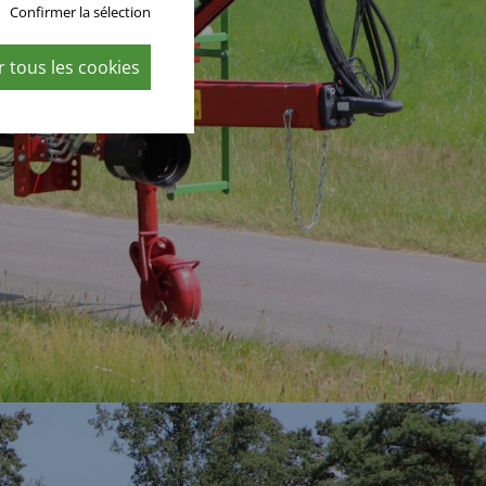
Confirmer la sélection
 tous les cookies