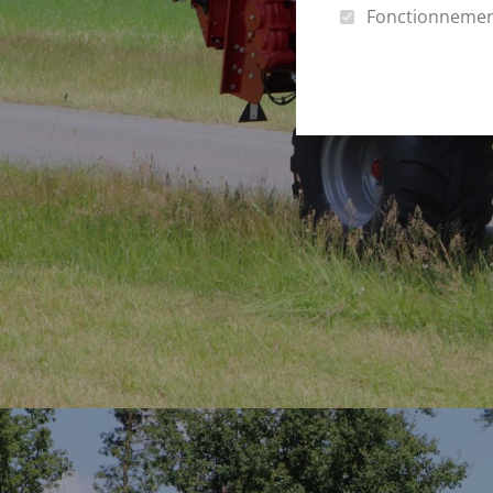
Fonctionneme