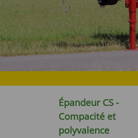
Épandeur CS -
Compacité et
polyvalence