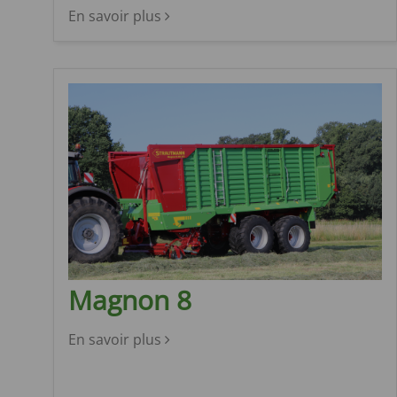
En savoir plus
Magnon 8
En savoir plus