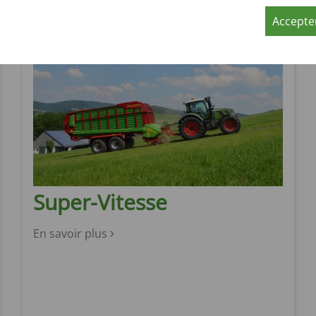
Accepter
Super-Vitesse
En savoir plus