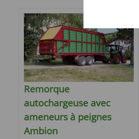
Remorque
autochargeuse avec
ameneurs à peignes
Ambion