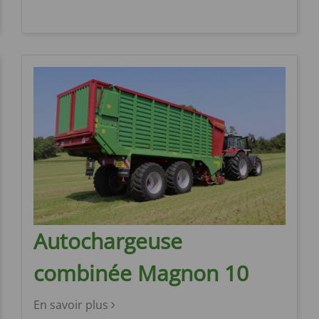
Autochargeuse
combinée Magnon 10
En savoir plus