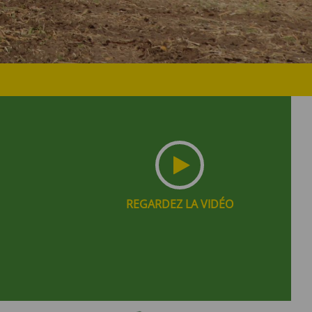
REGARDEZ LA VIDÉO