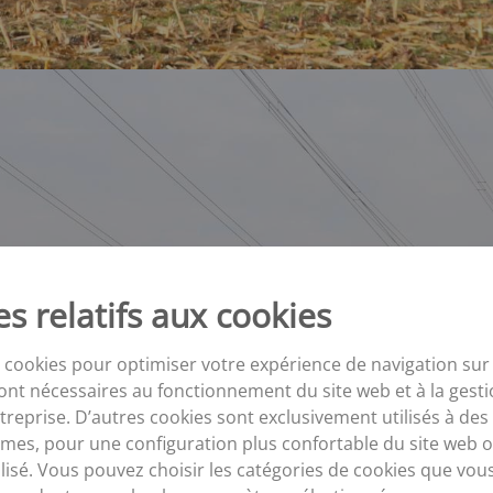
s relatifs aux cookies
 cookies pour optimiser votre expérience de navigation sur 
ont nécessaires au fonctionnement du site web et à la gesti
eprise. D’autres cookies sont exclusivement utilisés à des 
mes, pour une configuration plus confortable du site web o
isé. Vous pouvez choisir les catégories de cookies que vou