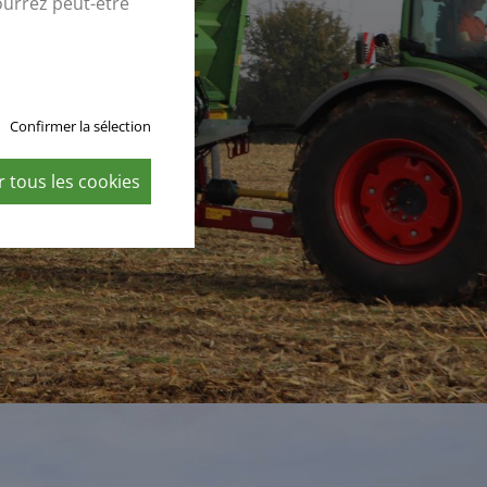
ourrez peut-être
Confirmer la sélection
 tous les cookies