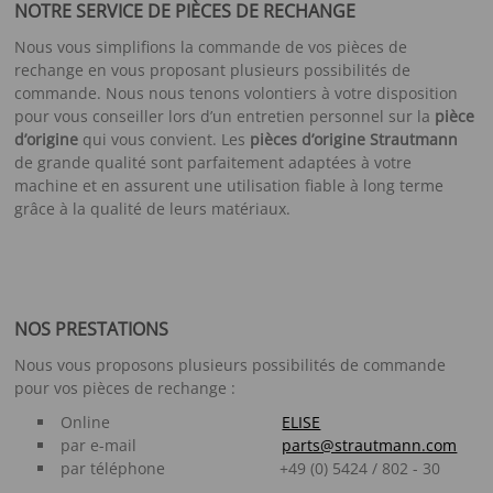
NOTRE SERVICE DE PIÈCES DE RECHANGE
Nous vous simplifions la commande de vos pièces de
rechange en vous proposant plusieurs possibilités de
commande. Nous nous tenons volontiers à votre disposition
pour vous conseiller lors d’un entretien personnel sur la
pièce
d’origine
qui vous convient. Les
pièces d’origine Strautmann
de grande qualité sont parfaitement adaptées à votre
machine et en assurent une utilisation fiable à long terme
grâce à la qualité de leurs matériaux.
NOS PRESTATIONS
Nous vous proposons plusieurs possibilités de commande
pour vos pièces de rechange :
Online
ELISE
par e-mail
parts@strautmann.com
par téléphone +49 (0) 5424 / 802 - 30