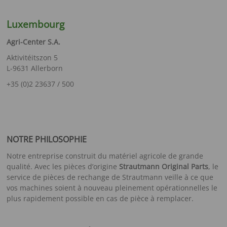
Luxembourg
Agri-Center S.A.
Aktivitéitszon 5
L-9631 Allerborn
+35 (0)2 23637 / 500
NOTRE PHILOSOPHIE
Notre entreprise construit du matériel agricole de grande
qualité. Avec les pièces d’origine
Strautmann Original Parts
, le
service de pièces de rechange de Strautmann veille à ce que
vos machines soient à nouveau pleinement opérationnelles le
plus rapidement possible en cas de pièce à remplacer.