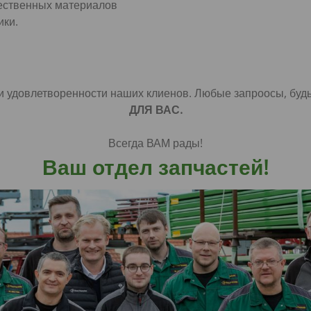
чественных материалов
ики.
удовлетворенности наших клиенов. Любые запроосы, будь т
ДЛЯ ВАС.
Всегда ВАМ рады!
Ваш отдел запчастей!