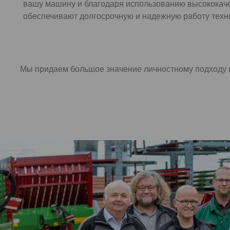
вашу машину и благодаря использованию высокока
обеспечивают долгосрочную и надежную работу техн
Мы придаем большое значение личностному подходу и 