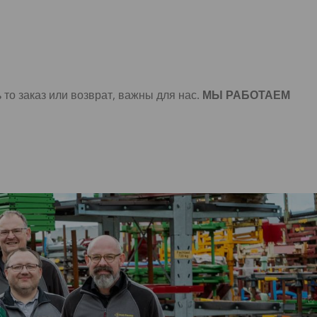
о заказ или возврат, важны для нас.
МЫ РАБОТАЕМ