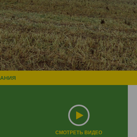
ВАНИЯ
СМОТРЕТЬ ВИДЕО