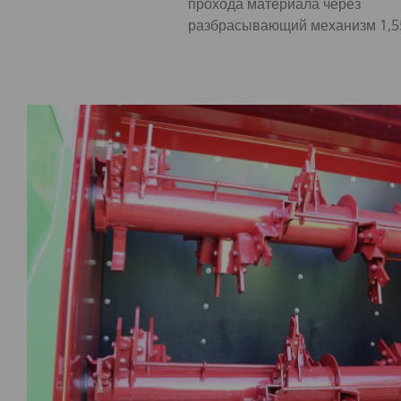
прохода материала через
разбрасывающий механизм 1,5