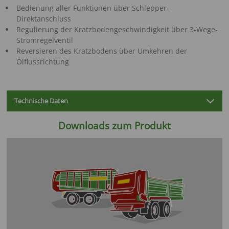
Bedienung aller Funktionen über Schlepper-
Direktanschluss
Regulierung der Kratzbodengeschwindigkeit über 3-Wege-
Stromregelventil
Reversieren des Kratzbodens über Umkehren der
Ölflussrichtung
Technische Daten
Downloads zum Produkt