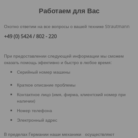
Работаем для Вас
Охотно ответим на все вопросы о вашей технике Strautmann
+49 (0) 5424 / 802 - 220
При предоставлении следующей информации мы сможем
оказать помощь эфективно и быстро в любое время:
Серийный номер машины
Краткое описание проблемы
Контактное лицо (имя, фирма, клиентский номер при
наличии)
Номер телефона
Электронный адрес
В пределах Германии наши механики осуществляют