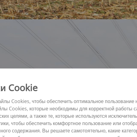
и Cookie
йлы Cookies, чтобы обеспечить оптимальное пользование 
йлы Cookies, которые необходимы для корректной работы с
их целями, а также те, которые используются исключитель
тики, чтобы обеспечить комфортное пользование или отоб
ного содержания. Вы решаете самотоятельно, какие катего