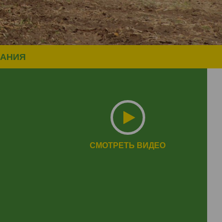
ВАНИЯ
СМОТРЕТЬ ВИДЕО