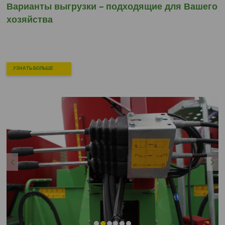
Варианты выгрузки –
подходящие для Вашего
хозяйства
УЗНАТЬ БОЛЬШЕ
Previous
Next