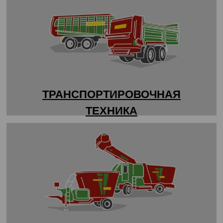
ТРАНСПОРТИРОВОЧНАЯ
ТЕХНИКА