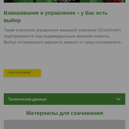
Взвешивание и управление – у Вас есть
выбор
Также в вопросе управления машиной компания Strautmann
подстраивается под индивидуальные желания клиента.
Выбор оптимального варианта зависит от нужд пользователя.
УЗНАТЬ БОЛЬШЕ
Технические данные
Материалы для скачивания