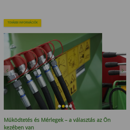
TOVÁBBI INFORMÁCIÓK
Previous
Next
Működtetés és Mérlegek – a választás az Ön
kezében van