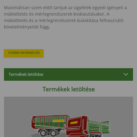
Maximálisan szem előtt tartjuk az ügyfelek egyedi igényeit a
működtetés és mérlegrendszerek kiválasztásakor. A
működtetés és a mérlegrendszerek kialakítása felhasználó
követelményeitől függ.
TOVÁBBI INFORMÁCIÓK
Termékek letöltése
Termékek letöltése