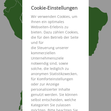
Cookie-Einstellungen
Wir verwenden Cookies, um
Ihnen ein optimales
Webseiten-Erlebnis zu
bieten. Dazu zählen Cookies,
die für den Betrieb der Seite
und für
die Steuerung unserer
kommerziellen
Unternehmensziele
notwendig sind, sowie
solche, die lediglich zu
anonymen Statistikzwecken,
für Komforteinstellungen
oder zur Anzeige
personalisierter Inhalte
genutzt werden. Sie können
selbst entscheiden, welche
Kategorien Sie zulassen
möchten. Bitte beachten Sie,