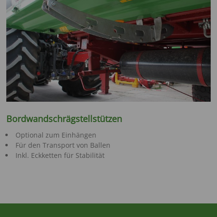
Bordwandschrägstellstützen
Optional zum Einhängen
Für den Transport von Ballen
Inkl. Eckketten für Stabilität