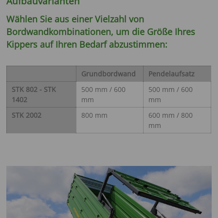
Aufbauvarianten
Wählen Sie aus einer Vielzahl von
Bordwandkombinationen, um die Größe Ihres
Kippers auf Ihren Bedarf abzustimmen:
Grundbordwand
Pendelaufsatz
STK 802 - STK
500 mm / 600
500 mm / 600
1402
mm
mm
STK 2002
800 mm
600 mm / 800
mm