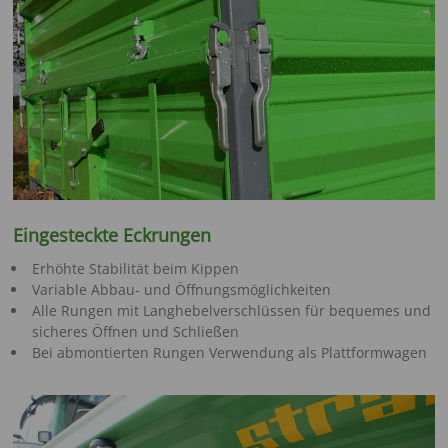
Eingesteckte Eckrungen
Erhöhte Stabilität beim Kippen
Variable Abbau- und Öffnungsmöglichkeiten
Alle Rungen mit Langhebelverschlüssen für bequemes und
sicheres Öffnen und Schließen
Bei abmontierten Rungen Verwendung als Plattformwagen