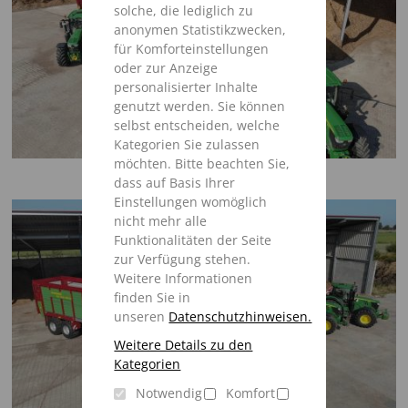
solche, die lediglich zu
anonymen Statistikzwecken,
für Komforteinstellungen
oder zur Anzeige
personalisierter Inhalte
genutzt werden. Sie können
selbst entscheiden, welche
Kategorien Sie zulassen
möchten. Bitte beachten Sie,
dass auf Basis Ihrer
Einstellungen womöglich
nicht mehr alle
Funktionalitäten der Seite
zur Verfügung stehen.
Weitere Informationen
finden Sie in
unseren
Datenschutzhinweisen.
Weitere Details zu den
Kategorien
Notwendig
Komfort