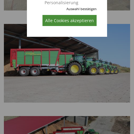
Personalisierung
Auswahl bestätigen
Alle Cookies akzeptieren