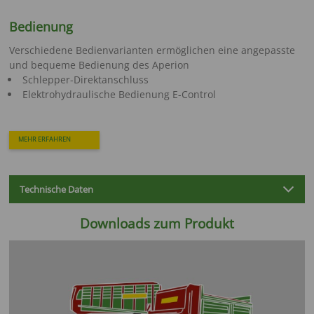
Bedienung
Verschiedene Bedienvarianten ermöglichen eine angepasste
und bequeme Bedienung des Aperion
Schlepper-Direktanschluss
Elektrohydraulische Bedienung E-Control
MEHR ERFAHREN
Technische Daten
Downloads zum Produkt