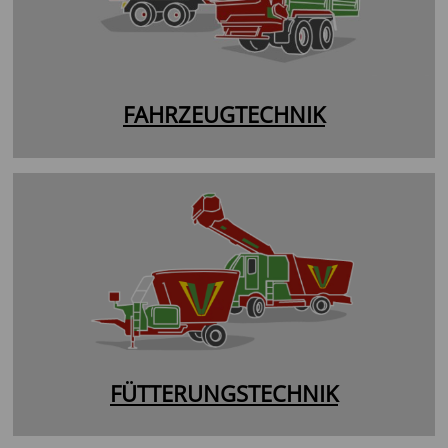
FAHRZEUGTECHNIK
FÜTTERUNGSTECHNIK