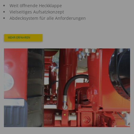
Weit öffnende Heckklappe
Vielseitiges Aufsatzkonzept
Abdecksystem für alle Anforderungen
MEHR ERFAHREN