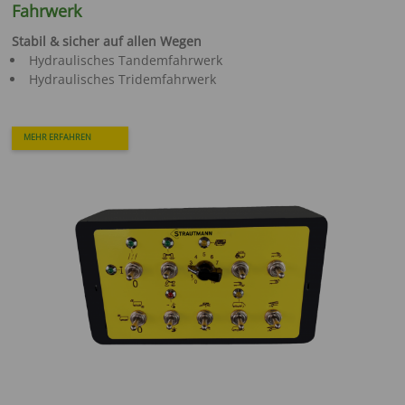
Fahrwerk
Stabil & sicher auf allen Wegen
Hydraulisches Tandemfahrwerk
Hydraulisches Tridemfahrwerk
MEHR ERFAHREN